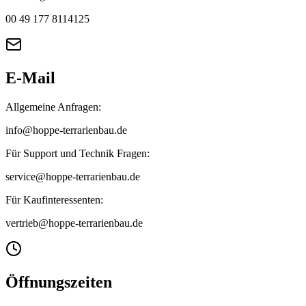
00 49 177 8114125
E-Mail
Allgemeine Anfragen:
info@hoppe-terrarienbau.de
Für Support und Technik Fragen:
service@hoppe-terrarienbau.de
Für Kaufinteressenten:
vertrieb@hoppe-terrarienbau.de
Öffnungszeiten