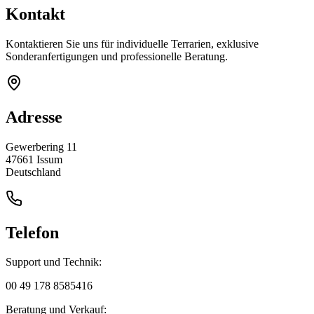
Kontakt
Kontaktieren Sie uns für individuelle Terrarien, exklusive
Sonderanfertigungen und professionelle Beratung.
Adresse
Gewerbering 11
47661 Issum
Deutschland
Telefon
Support und Technik:
00 49 178 8585416
Beratung und Verkauf: