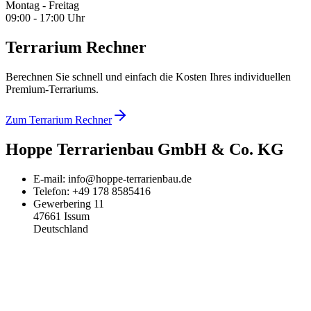
Montag - Freitag
09:00 - 17:00 Uhr
Terrarium Rechner
Berechnen Sie schnell und einfach die Kosten Ihres individuellen
Premium-Terrariums.
Zum Terrarium Rechner
Hoppe Terrarienbau GmbH & Co. KG
E-mail: info@hoppe-terrarienbau.de
Telefon: +49 178 8585416
Gewerbering 11
47661 Issum
Deutschland